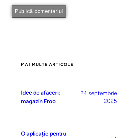
MAI MULTE ARTICOLE
Idee de afaceri:
24 septembrie
2025
magazin Froo
O aplicație pentru