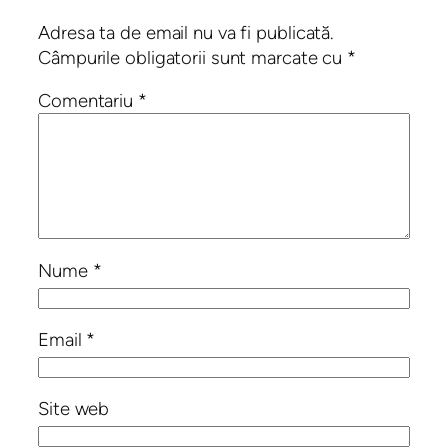
Adresa ta de email nu va fi publicată.
Câmpurile obligatorii sunt marcate cu
*
Comentariu
*
Nume
*
Email
*
Site web