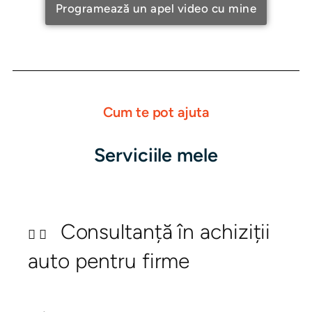
Programează un apel video cu mine
Cum te pot ajuta
Serviciile mele
Consultanță în achiziții
auto pentru firme