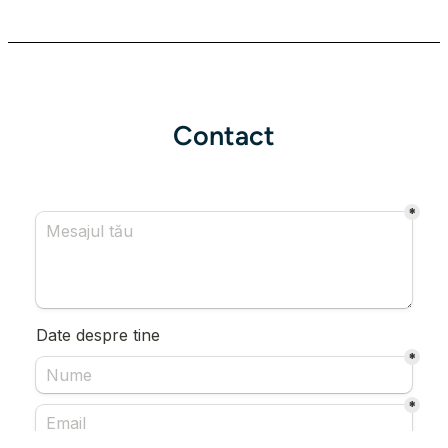
Contact