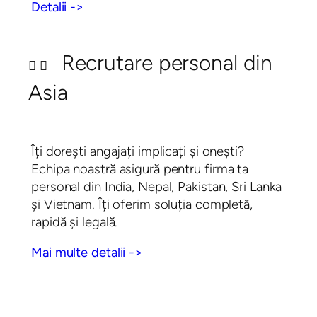
Detalii ->
Recrutare personal din
Asia
Îți dorești angajați implicați și onești?
Echipa noastră asigură pentru firma ta
personal din India, Nepal, Pakistan, Sri Lanka
și Vietnam. Îți oferim soluția completă,
rapidă și legală.
Mai multe detalii ->