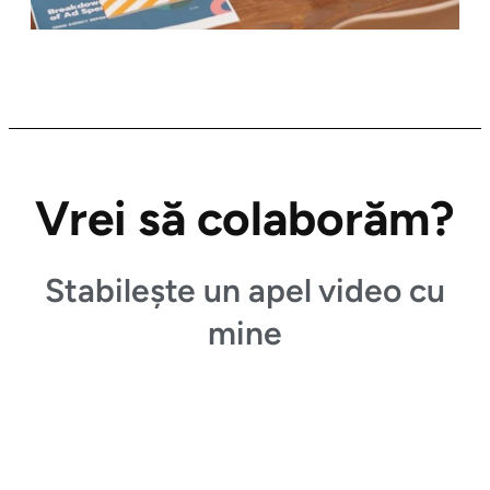
Vrei să colaborăm?
Stabilește un apel video cu
mine