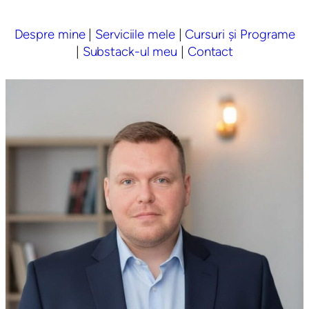
Despre mine
|
Serviciile mele
|
Cursuri și Programe
|
Substack-ul meu
|
Contact