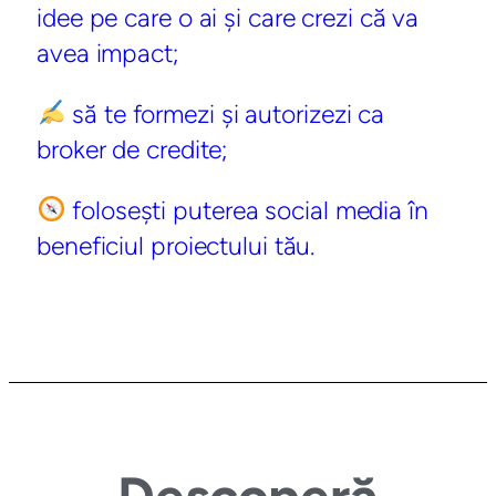
idee pe care o ai și care crezi că va
avea impact;
să te formezi și autorizezi ca
broker de credite;
folosești puterea social media în
beneficiul proiectului tău.