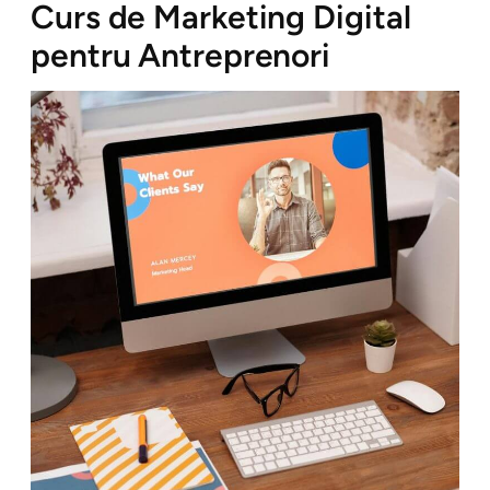
Curs de Marketing Digital
pentru Antreprenori