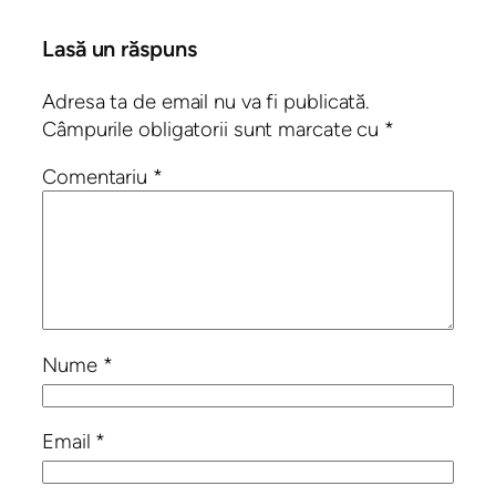
Lasă un răspuns
Adresa ta de email nu va fi publicată.
Câmpurile obligatorii sunt marcate cu
*
Comentariu
*
Nume
*
Email
*