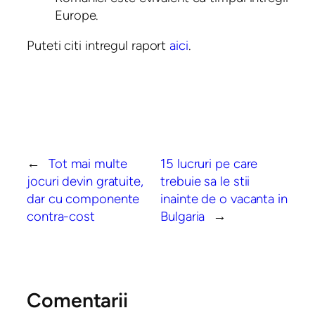
Europe.
Puteti citi intregul raport
aici
.
←
Tot mai multe
15 lucruri pe care
jocuri devin gratuite,
trebuie sa le stii
dar cu componente
inainte de o vacanta in
contra-cost
Bulgaria
→
Comentarii