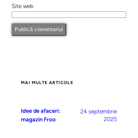
Site web
MAI MULTE ARTICOLE
Idee de afaceri:
24 septembrie
2025
magazin Froo