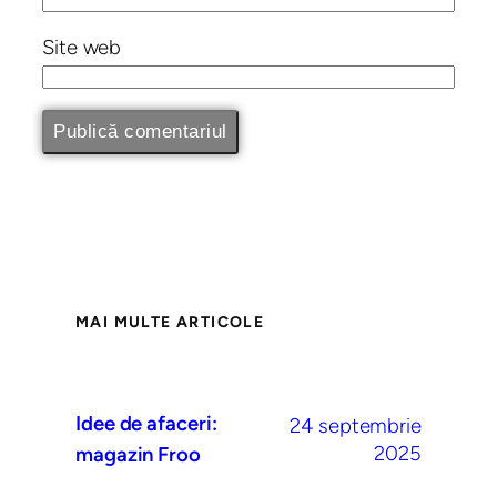
Site web
MAI MULTE ARTICOLE
Idee de afaceri:
24 septembrie
2025
magazin Froo