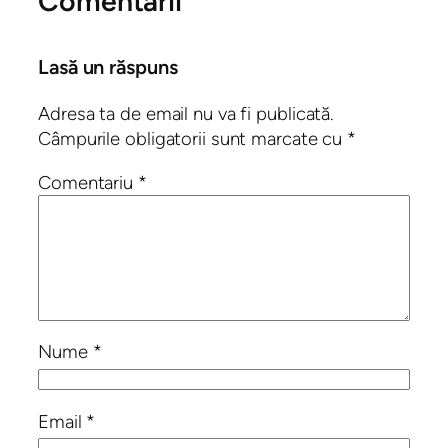
Comentarii
Lasă un răspuns
Adresa ta de email nu va fi publicată.
Câmpurile obligatorii sunt marcate cu
*
Comentariu
*
Nume
*
Email
*