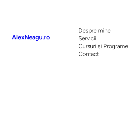
Despre mine
AlexNeagu.ro
Servicii
Cursuri și Programe
Contact