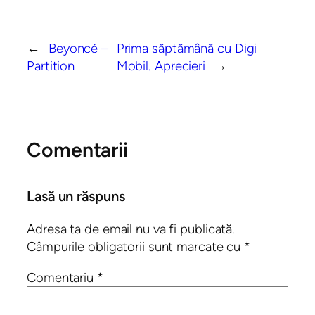
←
Beyoncé –
Prima săptămână cu Digi
Partition
Mobil. Aprecieri
→
Comentarii
Lasă un răspuns
Adresa ta de email nu va fi publicată.
Câmpurile obligatorii sunt marcate cu
*
Comentariu
*