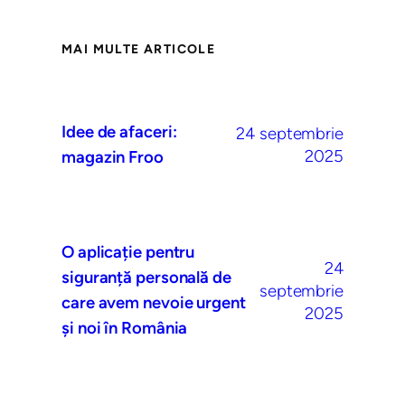
MAI MULTE ARTICOLE
Idee de afaceri:
24 septembrie
2025
magazin Froo
O aplicație pentru
24
siguranță personală de
septembrie
care avem nevoie urgent
2025
și noi în România