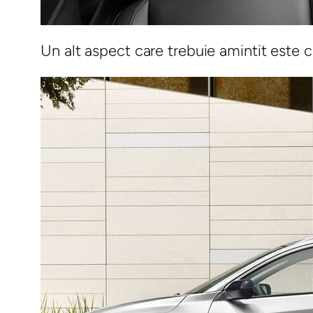
Un alt aspect care trebuie amintit este 