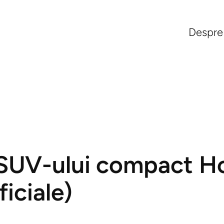
Despre
 SUV-ului compact 
ficiale)