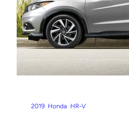
2019
Honda
HR-V