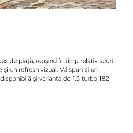
 de piață, reușind în timp relativ scurt
 și un refresh vizual. Vă spun și un
disponibilă și varianta de 1.5 turbo 182