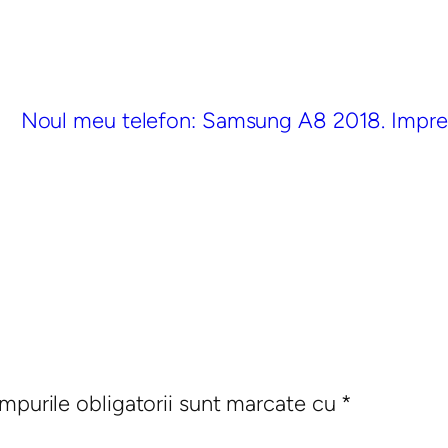
Noul meu telefon: Samsung A8 2018. Impres
mpurile obligatorii sunt marcate cu
*