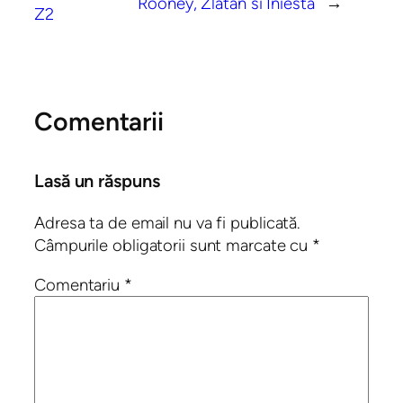
Rooney, Zlatan si Iniesta
→
Z2
Comentarii
Lasă un răspuns
Adresa ta de email nu va fi publicată.
Câmpurile obligatorii sunt marcate cu
*
Comentariu
*