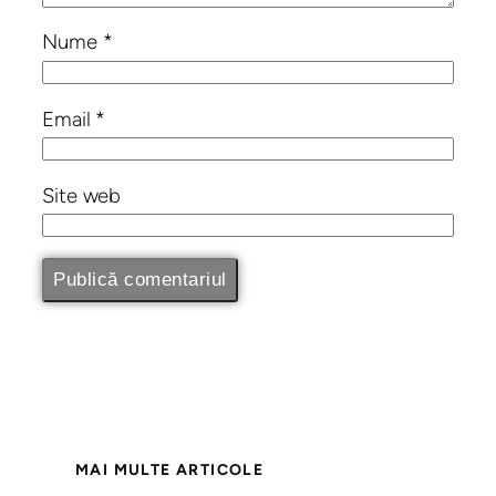
Nume
*
Email
*
Site web
MAI MULTE ARTICOLE