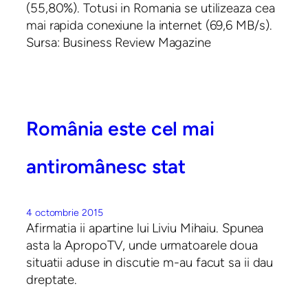
(55,80%). Totusi in Romania se utilizeaza cea
mai rapida conexiune la internet (69,6 MB/s).
Sursa: Business Review Magazine
România este cel mai
antiromânesc stat
4 octombrie 2015
Afirmatia ii apartine lui Liviu Mihaiu. Spunea
asta la ApropoTV, unde urmatoarele doua
situatii aduse in discutie m-au facut sa ii dau
dreptate.