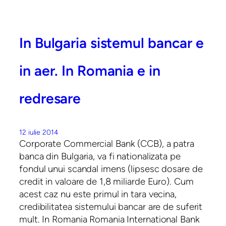
In Bulgaria sistemul bancar e
in aer. In Romania e in
redresare
12 iulie 2014
Corporate Commercial Bank (CCB), a patra
banca din Bulgaria, va fi nationalizata pe
fondul unui scandal imens (lipsesc dosare de
credit in valoare de 1,8 miliarde Euro). Cum
acest caz nu este primul in tara vecina,
credibilitatea sistemului bancar are de suferit
mult. In Romania Romania International Bank