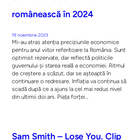
românească în 2024
19 noiembrie 2023
Mi-au atras atenția preciziunile economice
pentru anul viitor referitoare la România. Sunt
optimist rezervate, dar reflectă politicile
guvernului și starea reală a economiei. Ritmul
de creștere a scăzut, dar se așteaptă în
continuare o redresare. Inflația va continua să
scadă după ce a ajuns la cel mai redus nivel
din ultimii doi ani. Piața forței…
Sam Smith – Lose You. Clip