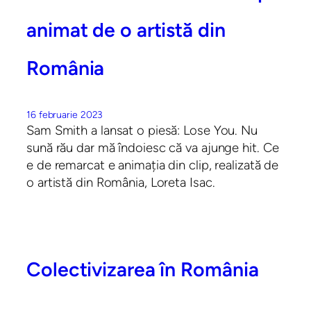
animat de o artistă din
România
16 februarie 2023
Sam Smith a lansat o piesă: Lose You. Nu
sună rău dar mă îndoiesc că va ajunge hit. Ce
e de remarcat e animația din clip, realizată de
o artistă din România, Loreta Isac.
Colectivizarea în România