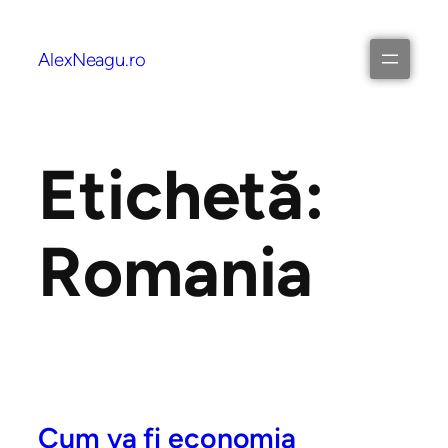
AlexNeagu.ro
Etichetă:
Romania
Cum va fi economia