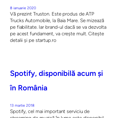
8 ianuarie 2020
Vă prezint Truston. Este produs de ATP
Trucks Automobile, la Baia Mare. Se mizează
pe fiabilitate. Iar brand-ul dacă se va dezvolta
pe acest fundament, va crește mult. Citește
detalii și pe startup.ro
Spotify, disponibilă acum și
în România
13 martie 2018
Spotify, cel mai important serviciu de
streaming de muzică în lume este disponibil