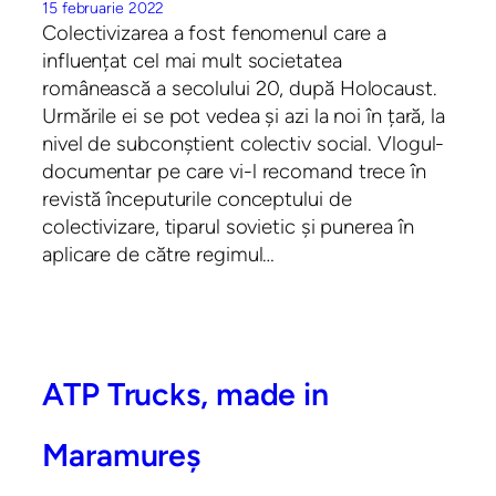
15 februarie 2022
Colectivizarea a fost fenomenul care a
influențat cel mai mult societatea
românească a secolului 20, după Holocaust.
Urmările ei se pot vedea și azi la noi în țară, la
nivel de subconștient colectiv social. Vlogul-
documentar pe care vi-l recomand trece în
revistă începuturile conceptului de
colectivizare, tiparul sovietic și punerea în
aplicare de către regimul…
ATP Trucks, made in
Maramureș