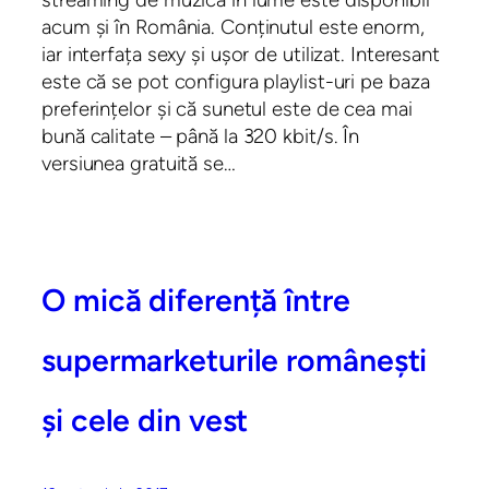
acum și în România. Conținutul este enorm,
iar interfața sexy și ușor de utilizat. Interesant
este că se pot configura playlist-uri pe baza
preferințelor și că sunetul este de cea mai
bună calitate – până la 320 kbit/s. În
versiunea gratuită se…
O mică diferență între
supermarketurile românești
și cele din vest