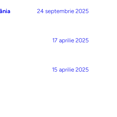
ânia
24 septembrie 2025
17 aprilie 2025
15 aprilie 2025