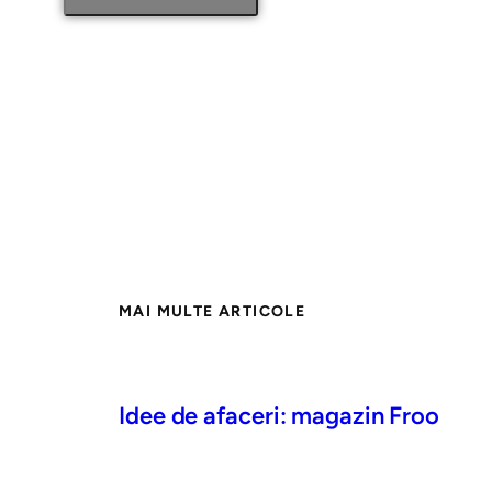
MAI MULTE ARTICOLE
Idee de afaceri: magazin Froo