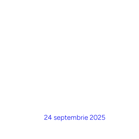
24 septembrie 2025