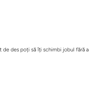
 de des poți să îți schimbi jobul fără a