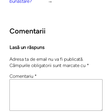
bunăstare?
→
Comentarii
Lasă un răspuns
Adresa ta de email nu va fi publicată.
Câmpurile obligatorii sunt marcate cu
*
Comentariu
*