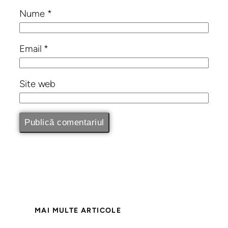
Nume
*
Email
*
Site web
MAI MULTE ARTICOLE