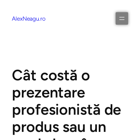
AlexNeagu.ro
Cât costă o
prezentare
profesionistă de
produs sau un