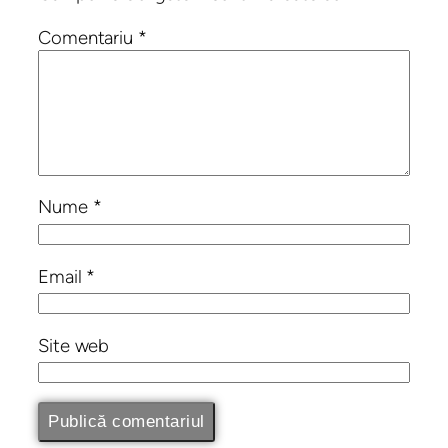
Comentariu
*
Nume
*
Email
*
Site web