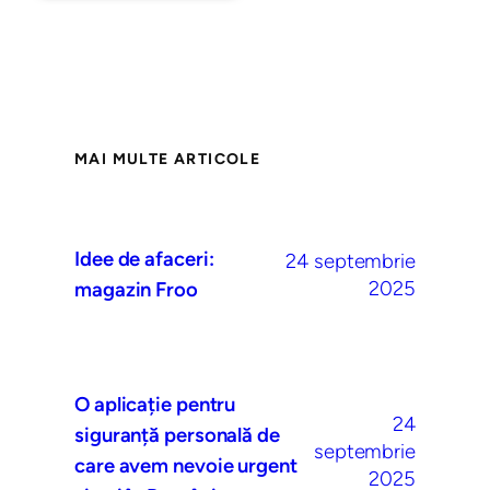
MAI MULTE ARTICOLE
Idee de afaceri:
24 septembrie
2025
magazin Froo
O aplicație pentru
24
siguranță personală de
septembrie
care avem nevoie urgent
2025