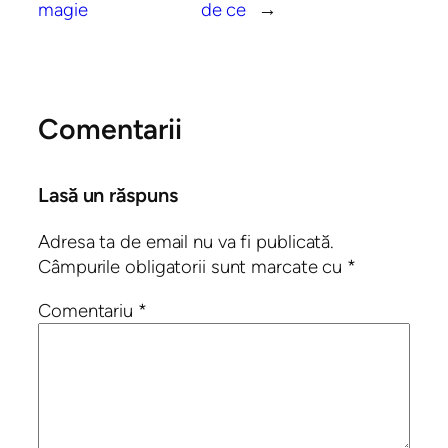
magie
de ce
→
Comentarii
Lasă un răspuns
Adresa ta de email nu va fi publicată.
Câmpurile obligatorii sunt marcate cu
*
Comentariu
*