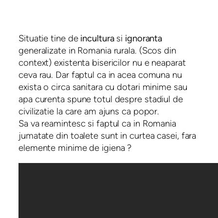
Situatie tine de
incultura
si
ignoranta
generalizate in Romania rurala. (Scos din
context) existenta bisericilor nu e neaparat
ceva rau. Dar faptul ca in acea comuna nu
exista o circa sanitara cu dotari minime sau
apa curenta spune totul despre stadiul de
civilizatie la care am ajuns ca popor.
Sa va reamintesc si faptul ca in Romania
jumatate din toalete sunt in curtea casei, fara
elemente minime de igiena ?