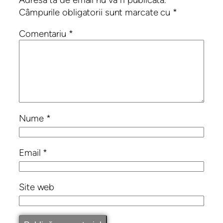
Câmpurile obligatorii sunt marcate cu
*
Comentariu
*
Nume
*
Email
*
Site web