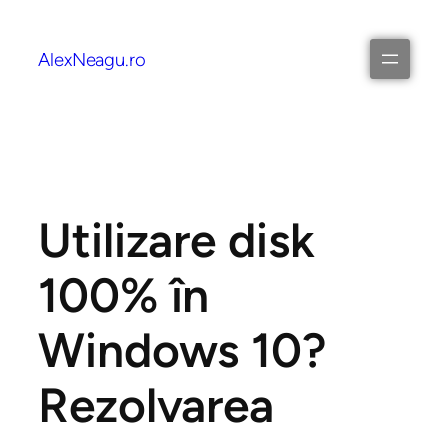
AlexNeagu.ro
Utilizare disk
100% în
Windows 10?
Rezolvarea