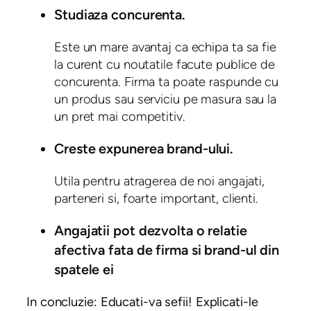
Studiaza concurenta.
Este un mare avantaj ca echipa ta sa fie
la curent cu noutatile facute publice de
concurenta. Firma ta poate raspunde cu
un produs sau serviciu pe masura sau la
un pret mai competitiv.
Creste expunerea brand-ului.
Utila pentru atragerea de noi angajati,
parteneri si, foarte important, clienti.
Angajatii pot dezvolta o relatie
afectiva fata de firma si brand-ul din
spatele ei
In concluzie: Educati-va sefii! Explicati-le