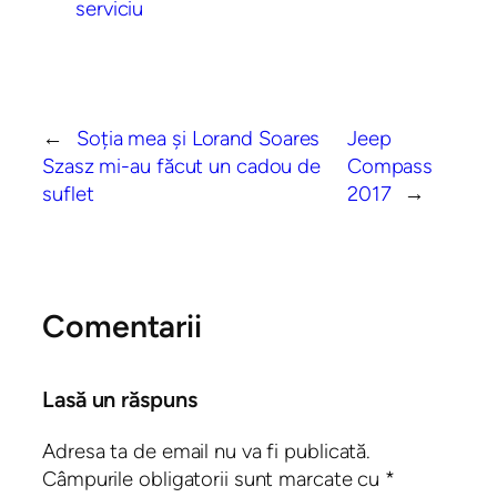
serviciu
←
Soția mea și Lorand Soares
Jeep
Szasz mi-au făcut un cadou de
Compass
suflet
2017
→
Comentarii
Lasă un răspuns
Adresa ta de email nu va fi publicată.
Câmpurile obligatorii sunt marcate cu
*