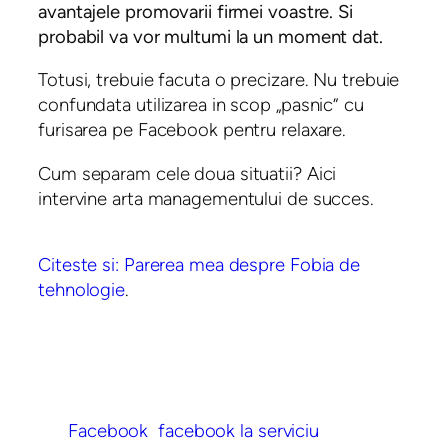
avantajele promovarii firmei voastre. Si
probabil va vor multumi la un moment dat.
Totusi, trebuie facuta o precizare. Nu trebuie
confundata utilizarea in scop „pasnic” cu
furisarea pe Facebook pentru relaxare.
Cum separam cele doua situatii? Aici
intervine arta managementului de succes.
Citeste si: Parerea mea despre Fobia de
tehnologie
.
Facebook
facebook la serviciu