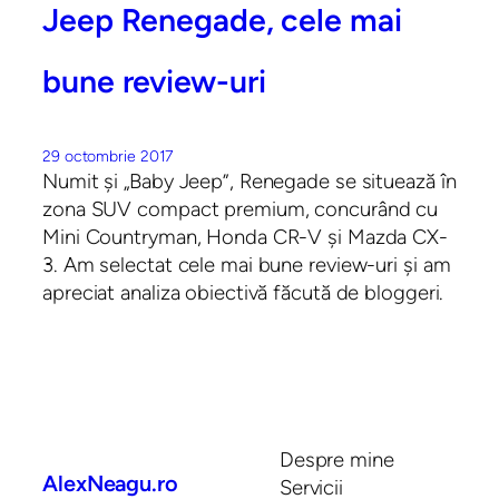
Jeep Renegade, cele mai
bune review-uri
29 octombrie 2017
Numit și „Baby Jeep”, Renegade se situează în
zona SUV compact premium, concurând cu
Mini Countryman, Honda CR-V și Mazda CX-
3. Am selectat cele mai bune review-uri și am
apreciat analiza obiectivă făcută de bloggeri.
Despre mine
AlexNeagu.ro
Servicii