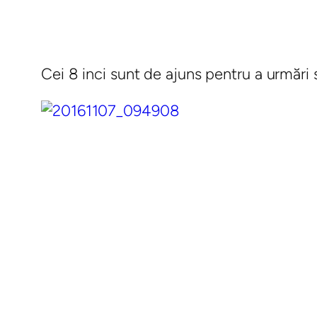
Cei 8 inci sunt de ajuns pentru a urmări se