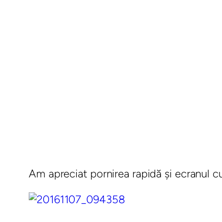
Am apreciat pornirea rapidă şi ecranul cu 