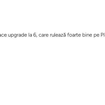
ace upgrade la 6, care rulează foarte bine pe Pl