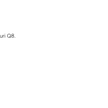
uri Q8.