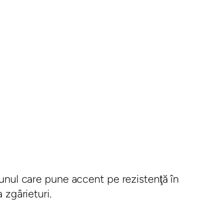
 unul care pune accent pe rezistenţă în
 zgârieturi.