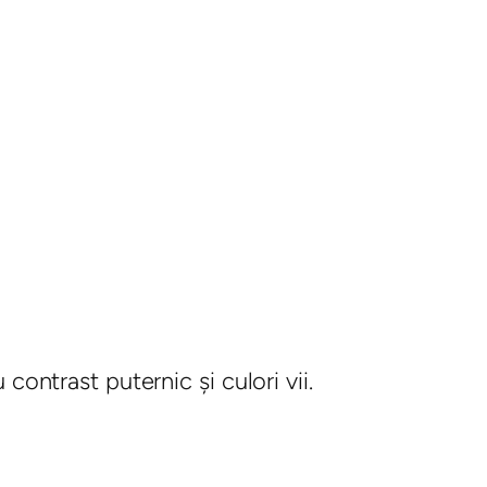
contrast puternic şi culori vii.