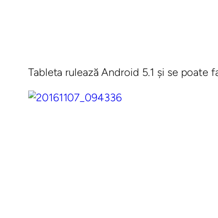
Tableta rulează Android 5.1 şi se poate f