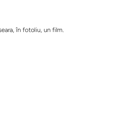
ara, în fotoliu, un film.