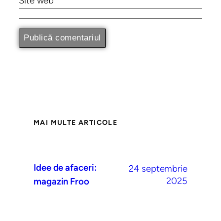
Site web
MAI MULTE ARTICOLE
Idee de afaceri:
24 septembrie
2025
magazin Froo