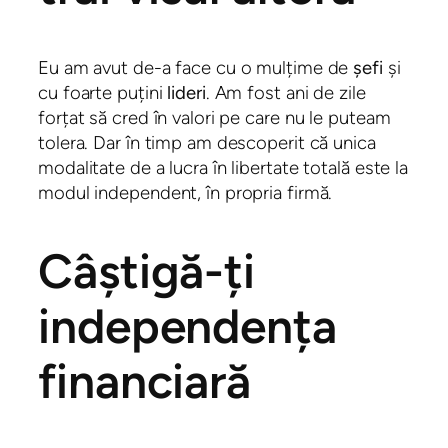
Eu am avut de-a face cu o mulțime de
șefi
și
cu foarte puțini
lideri
. Am fost ani de zile
forțat să cred în valori pe care nu le puteam
tolera. Dar în timp am descoperit că unica
modalitate de a lucra în libertate totală este la
modul independent, în propria firmă.
Câștigă-ți
independența
financiară