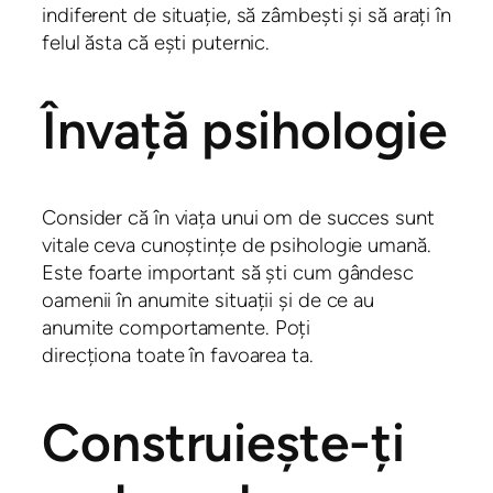
indiferent de situație, să zâmbești și să arați în
felul ăsta că ești puternic.
Învață psihologie
Consider că în viața unui om de succes sunt
vitale ceva cunoștințe de psihologie umană.
Este foarte important să ști cum gândesc
oamenii în anumite situații și de ce au
anumite comportamente. Poți
direcționa toate în favoarea ta.
Construiește-ți