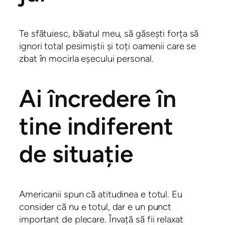
Te sfătuiesc, băiatul meu, să găsești forța să
ignori total pesimiștii și toți oamenii care se
zbat în mocirla eșecului personal.
Ai încredere în
tine indiferent
de situație
Americanii spun că atitudinea e totul. Eu
consider că nu e totul, dar e un punct
important de plecare. Învață să fii relaxat