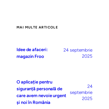
MAI MULTE ARTICOLE
Idee de afaceri:
24 septembrie
2025
magazin Froo
O aplicație pentru
24
siguranță personală de
septembrie
care avem nevoie urgent
2025
și noi în România