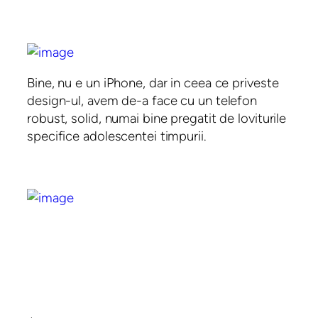
Bine, nu e un iPhone, dar in ceea ce priveste
design-ul, avem de-a face cu un telefon
robust, solid, numai bine pregatit de loviturile
specifice adolescentei timpurii.
←