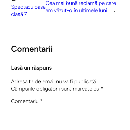
Cea mai bună reclamă pe care
Spectaculoasa
am văzut-o în ultimele luni
→
clasă 7
Comentarii
Lasă un răspuns
Adresa ta de email nu va fi publicată.
Câmpurile obligatorii sunt marcate cu
*
Comentariu
*