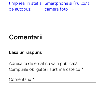
timp real in statia
Smartphone si (nu „cu”)
de autobuz
camera foto
→
Comentarii
Lasă un răspuns
Adresa ta de email nu va fi publicată.
Câmpurile obligatorii sunt marcate cu
*
Comentariu
*