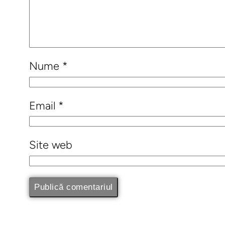
Nume
*
Email
*
Site web