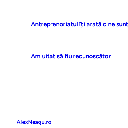
Antreprenoriatul îți arată cine sunt
Am uitat să fiu recunoscător
AlexNeagu.ro