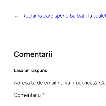
←
Reclama care sperie barbatii la toale
Comentarii
Lasă un răspuns
Adresa ta de email nu va fi publicată.
Câ
Comentariu
*