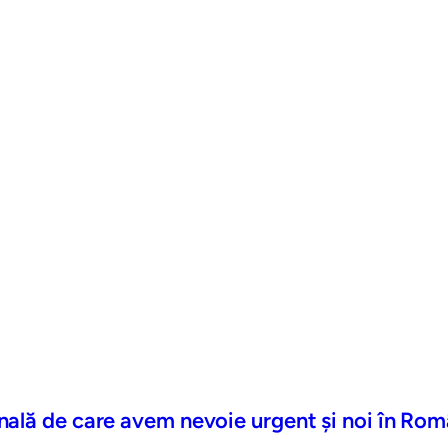
nală de care avem nevoie urgent și noi în Rom