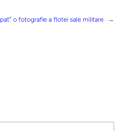
” o fotografie a flotei sale militare
→