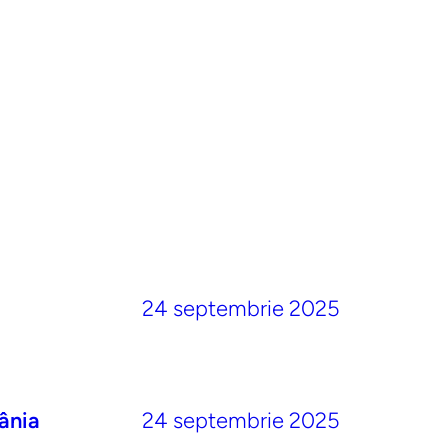
24 septembrie 2025
ânia
24 septembrie 2025