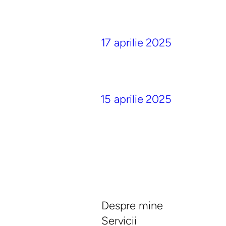
17 aprilie 2025
15 aprilie 2025
Despre mine
Servicii