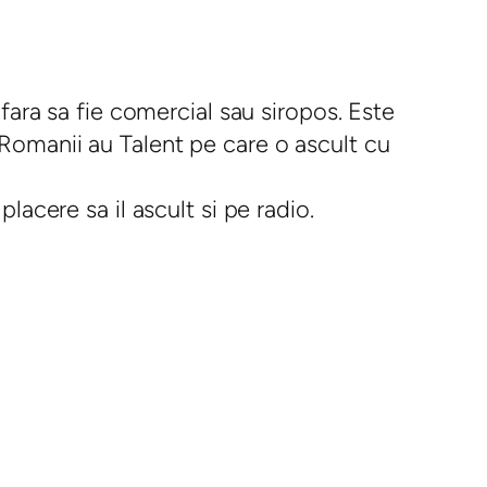
 fara sa fie comercial sau siropos. Este
 Romanii au Talent pe care o ascult cu
lacere sa il ascult si pe radio.