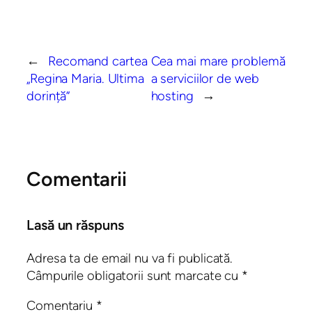
←
Recomand cartea
Cea mai mare problemă
„Regina Maria. Ultima
a serviciilor de web
dorință”
hosting
→
Comentarii
Lasă un răspuns
Adresa ta de email nu va fi publicată.
Câmpurile obligatorii sunt marcate cu
*
Comentariu
*