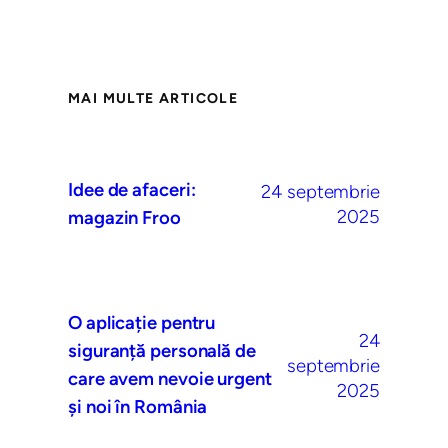
MAI MULTE ARTICOLE
Idee de afaceri:
24 septembrie
2025
magazin Froo
O aplicație pentru
24
siguranță personală de
septembrie
care avem nevoie urgent
2025
și noi în România