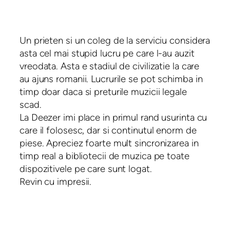
Un prieten si un coleg de la serviciu considera
asta cel mai stupid lucru pe care l-au auzit
vreodata. Asta e stadiul de civilizatie la care
au ajuns romanii. Lucrurile se pot schimba in
timp doar daca si preturile muzicii legale
scad.
La Deezer imi place in primul rand usurinta cu
care il folosesc, dar si continutul enorm de
piese. Apreciez foarte mult sincronizarea in
timp real a bibliotecii de muzica pe toate
dispozitivele pe care sunt logat.
Revin cu impresii.