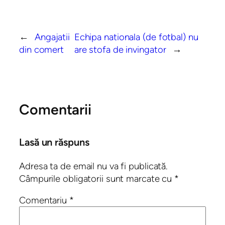
←
Angajatii
Echipa nationala (de fotbal) nu
din comert
are stofa de invingator
→
Comentarii
Lasă un răspuns
Adresa ta de email nu va fi publicată.
Câmpurile obligatorii sunt marcate cu
*
Comentariu
*