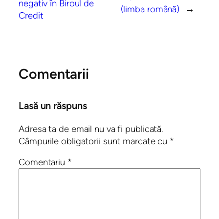
negativ în Biroul de
(limba română)
→
Credit
Comentarii
Lasă un răspuns
Adresa ta de email nu va fi publicată.
Câmpurile obligatorii sunt marcate cu
*
Comentariu
*