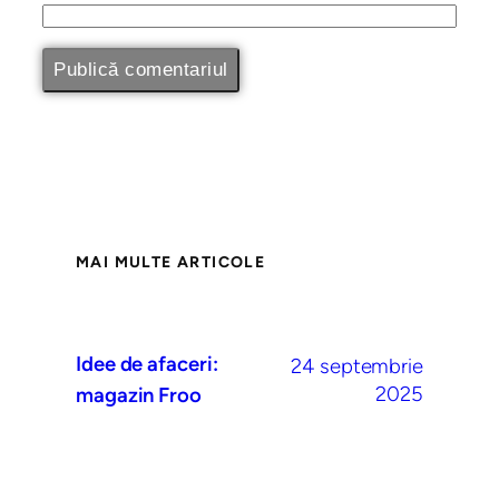
MAI MULTE ARTICOLE
Idee de afaceri:
24 septembrie
2025
magazin Froo