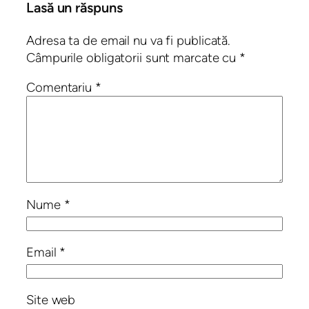
Lasă un răspuns
Adresa ta de email nu va fi publicată.
Câmpurile obligatorii sunt marcate cu
*
Comentariu
*
Nume
*
Email
*
Site web