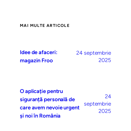
MAI MULTE ARTICOLE
Idee de afaceri:
24 septembrie
2025
magazin Froo
O aplicație pentru
24
siguranță personală de
septembrie
care avem nevoie urgent
2025
și noi în România