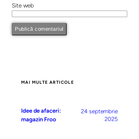
Site web
MAI MULTE ARTICOLE
Idee de afaceri:
24 septembrie
2025
magazin Froo