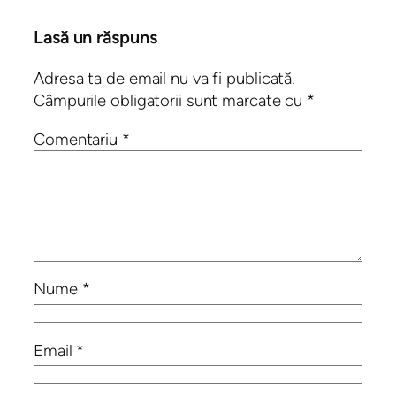
Lasă un răspuns
Adresa ta de email nu va fi publicată.
Câmpurile obligatorii sunt marcate cu
*
Comentariu
*
Nume
*
Email
*