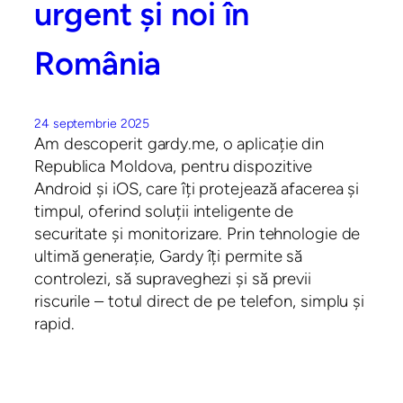
urgent și noi în
România
24 septembrie 2025
Am descoperit gardy.me, o aplicație din
Republica Moldova, pentru dispozitive
Android și iOS, care îți protejează afacerea și
timpul, oferind soluții inteligente de
securitate și monitorizare. Prin tehnologie de
ultimă generație, Gardy îți permite să
controlezi, să supraveghezi și să previi
riscurile – totul direct de pe telefon, simplu și
rapid.