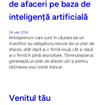
de afaceri pe baza de
inteligență artificială
28 iulie 2024
Antreprenorii care sunt în căutare de un
investitor au obligatoriu nevoie de un plan de
afaceri, atât dacă ai o firmă nouă, cât și dacă
ai o firmă în plină dezvoltare. 15minuteplan.ai
generează un plan de afaceri util și pentru
obținerea unui credit bancar.
Venitul tău