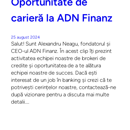
Oportunitate de
carieră la ADN Finanz
25 august 2024
Salut! Sunt Alexandru Neagu, fondatorul și
CEO-ul ADN Finanz. În acest clip îți prezint
activitatea echipei noastre de brokeri de
credite și oportunitatea de a te alătura
echipei noastre de succes. Dacă ești
interesat de un job în banking și crezi că te
potrivești cerințelor noastre, contactează-ne
după vizionare pentru a discuta mai multe
detalii.…