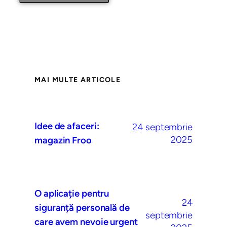
MAI MULTE ARTICOLE
Idee de afaceri:
24 septembrie
2025
magazin Froo
O aplicație pentru
24
siguranță personală de
septembrie
care avem nevoie urgent