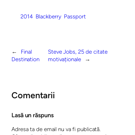
2014
Blackberry
Passport
←
Final
Steve Jobs, 25 de citate
Destination
motivaționale
→
Comentarii
Lasă un răspuns
Adresa ta de email nu va fi publicată.