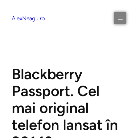
AlexNeagu.ro
Blackberry
Passport. Cel
mai original
telefon lansat în