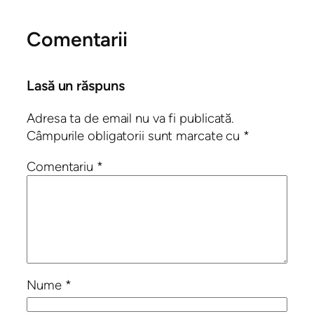
Comentarii
Lasă un răspuns
Adresa ta de email nu va fi publicată.
Câmpurile obligatorii sunt marcate cu
*
Comentariu
*
Nume
*