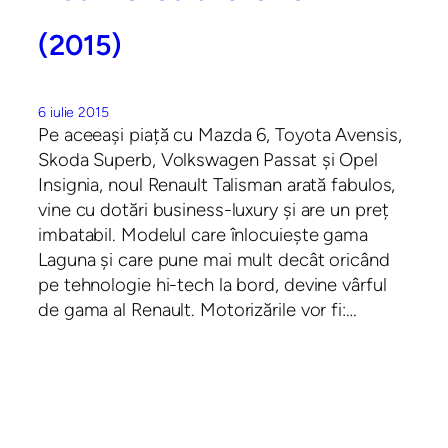
(2015)
6 iulie 2015
Pe aceeași piață cu Mazda 6, Toyota Avensis,
Skoda Superb, Volkswagen Passat și Opel
Insignia, noul Renault Talisman arată fabulos,
vine cu dotări business-luxury și are un preț
imbatabil. Modelul care înlocuiește gama
Laguna și care pune mai mult decât oricând
pe tehnologie hi-tech la bord, devine vârful
de gama al Renault. Motorizările vor fi:…