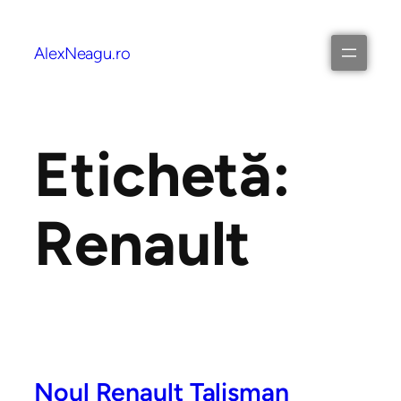
AlexNeagu.ro
Etichetă:
Renault
Noul Renault Talisman