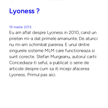
Lyoness ?
19 martie 2013
Eu am aflat despre Lyoness in 2010, cand un
prieten mi-a dat primele amanunte. De atunci
nu mi-am schimbat parerea. E unul dintre
singurele sisteme MLM care functioneaza si
sunt corecte. Stefan Murgeanu, autorul cartii
Concediaza-ti seful, a publicat o serie de
articole despre cum sa iti incepi afacerea
Lyoness. Primul pas aici.