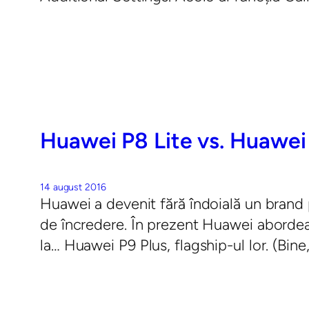
Huawei P8 Lite vs. Huawei
14 august 2016
Huawei a devenit fără îndoială un brand 
de încredere. În prezent Huawei abordea
la… Huawei P9 Plus, flagship-ul lor. (Bine