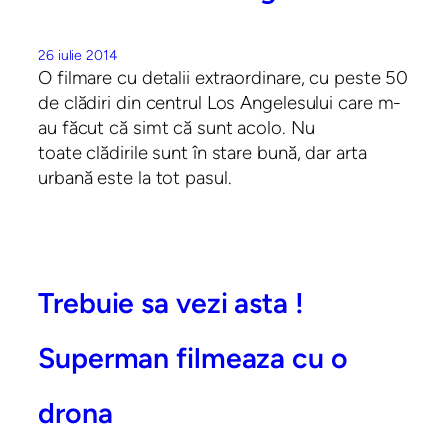
26 iulie 2014
O filmare cu detalii extraordinare, cu peste 50
de clădiri din centrul Los Angelesului care m-
au făcut că simt că sunt acolo. Nu
toate clădirile sunt în stare bună, dar arta
urbană este la tot pasul.
Trebuie sa vezi asta !
Superman filmeaza cu o
drona