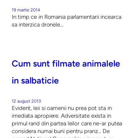
19 martie 2014
In timp ce in Romania parlamentarii incearca
sa interzica dronele…
Cum sunt filmate animalele
in salbaticie
12 august 2013
Evident, leii si oamenii nu prea pot sta in
imediata apropiere. Adversitate exista in
primul rand din partea leilor care ne-ar putea
considera numai buni pentru pranz… De