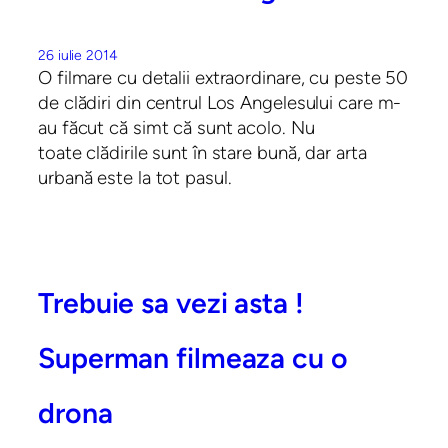
26 iulie 2014
O filmare cu detalii extraordinare, cu peste 50
de clădiri din centrul Los Angelesului care m-
au făcut că simt că sunt acolo. Nu
toate clădirile sunt în stare bună, dar arta
urbană este la tot pasul.
Trebuie sa vezi asta !
Superman filmeaza cu o
drona