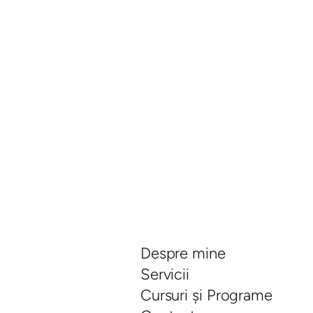
Despre mine
Servicii
Cursuri și Programe