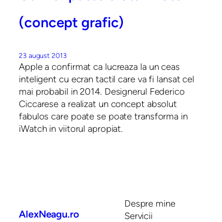
(concept grafic)
23 august 2013
Apple a confirmat ca lucreaza la un ceas
inteligent cu ecran tactil care va fi lansat cel
mai probabil in 2014. Designerul Federico
Ciccarese a realizat un concept absolut
fabulos care poate se poate transforma in
iWatch in viitorul apropiat.
Despre mine
AlexNeagu.ro
Servicii