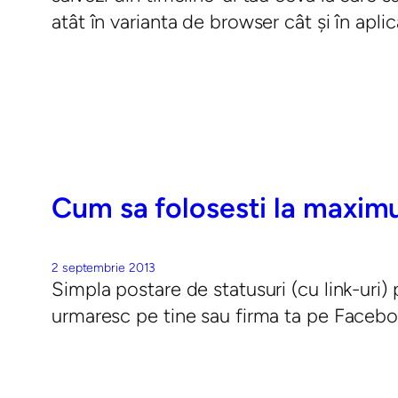
atât în varianta de browser cât și în apl
Cum sa folosesti la maximu
2 septembrie 2013
Simpla postare de statusuri (cu link-uri) 
urmaresc pe tine sau firma ta pe Facebook