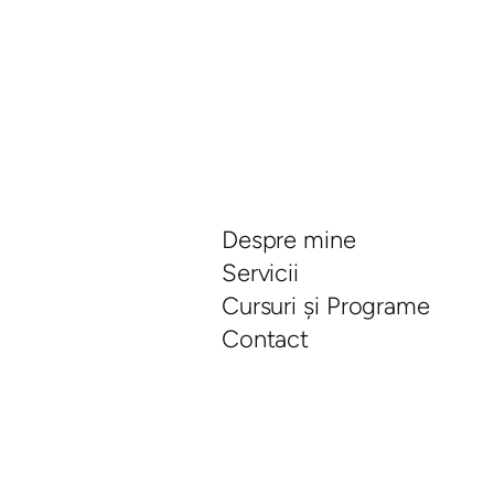
Despre mine
Servicii
Cursuri și Programe
Contact