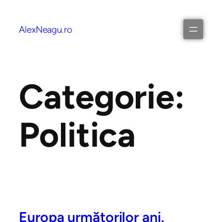
AlexNeagu.ro
Categorie:
Politica
Europa următorilor ani.