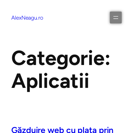
AlexNeagu.ro
Categorie:
Aplicatii
Găzduire web cu plata prin