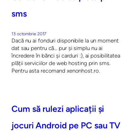
sms
13 octombrie 2017
Dacă nu ai fonduri disponibile la un moment
dat sau pentru că… pur și simplu nu ai
încredere în bănci și carduri :), ai posibilitatea
plății serviciilor de web hosting prin sms.
Pentru asta recomand xenonhost.ro.
Cum să rulezi aplicații și
jocuri Android pe PC sau TV