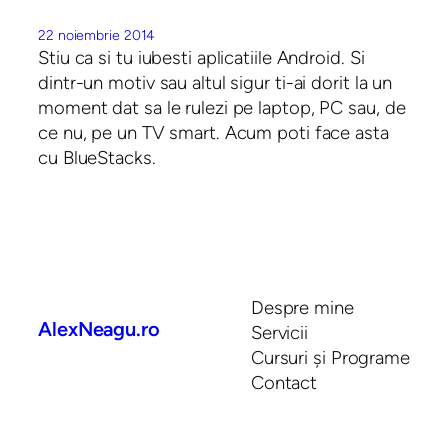
22 noiembrie 2014
Stiu ca si tu iubesti aplicatiile Android. Si
dintr-un motiv sau altul sigur ti-ai dorit la un
moment dat sa le rulezi pe laptop, PC sau, de
ce nu, pe un TV smart. Acum poti face asta
cu BlueStacks.
Despre mine
AlexNeagu.ro
Servicii
Cursuri și Programe
Contact