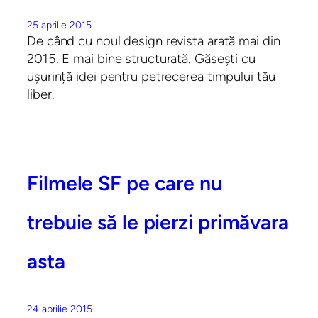
25 aprilie 2015
De când cu noul design revista arată mai din
2015. E mai bine structurată. Găsești cu
ușurință idei pentru petrecerea timpului tău
liber.
Filmele SF pe care nu
trebuie să le pierzi primăvara
asta
24 aprilie 2015