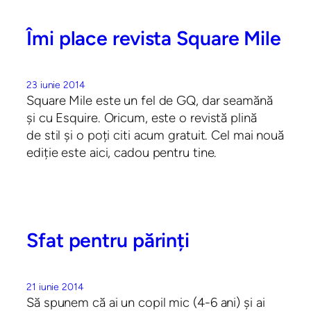
Îmi place revista Square Mile
23 iunie 2014
Square Mile este un fel de GQ, dar seamănă
și cu Esquire. Oricum, este o revistă plină
de stil și o poți citi acum gratuit. Cel mai nouă
ediție este aici, cadou pentru tine.
Sfat pentru părinți
21 iunie 2014
Să spunem că ai un copil mic (4-6 ani) și ai