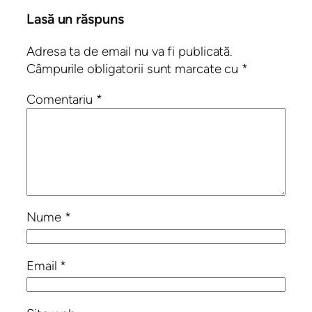
Lasă un răspuns
Adresa ta de email nu va fi publicată.
Câmpurile obligatorii sunt marcate cu
*
Comentariu
*
Nume
*
Email
*