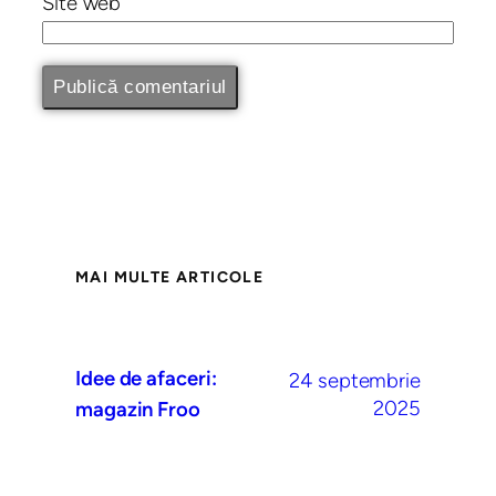
Site web
MAI MULTE ARTICOLE
Idee de afaceri:
24 septembrie
2025
magazin Froo