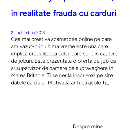
in realitate frauda cu carduri
2 septembrie 2013
Cea mai creativa scamatorie online pe care
am vazut-o in ultima vreme este una care
implica credulitatea celor care sunt in cautare
de joburi. Este prezentata o oferta de job ca
si supervizor de camere de supraveghere in
Marea Britanie. Ti se cer la inscrierea pe site
datele cardului. Motivatia ar fi ca acolo ti…
Despre mine