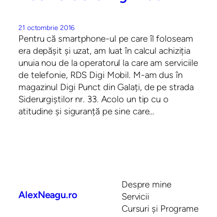
21 octombrie 2016
Pentru că smartphone-ul pe care îl foloseam
era depășit și uzat, am luat în calcul achiziția
unuia nou de la operatorul la care am serviciile
de telefonie, RDS Digi Mobil. M-am dus în
magazinul Digi Punct din Galați, de pe strada
Siderurgiștilor nr. 33. Acolo un tip cu o
atitudine și siguranță pe sine care…
Despre mine
AlexNeagu.ro
Servicii
Cursuri și Programe