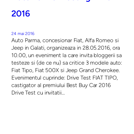
2016
24 mai 2016
Auto Parma, concesionar Fiat, Alfa Romeo si
Jeep in Galati, organizeaza in 28.05.2016, ora
10.00, un eveniment la care invita bloggerii sa
testeze si (de ce nu) sa critice 3 modele auto:
Fiat Tipo, Fiat 500X si Jeep Grand Cherokee.
Evenimentul cuprinde: Drive Test FIAT TIPO,
castigator al premiului Best Buy Car 2016
Drive Test cu invitatii…