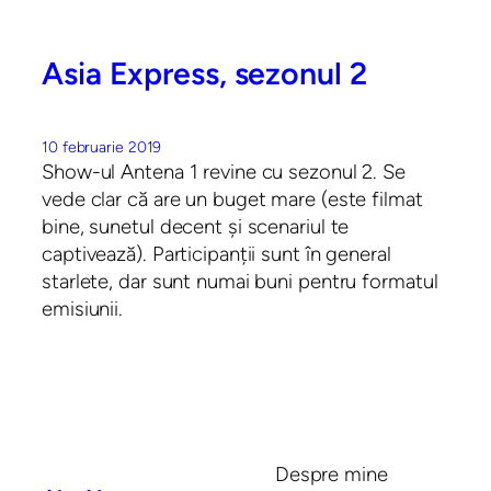
Asia Express, sezonul 2
10 februarie 2019
Show-ul Antena 1 revine cu sezonul 2. Se
vede clar că are un buget mare (este filmat
bine, sunetul decent și scenariul te
captivează). Participanții sunt în general
starlete, dar sunt numai buni pentru formatul
emisiunii.
Despre mine