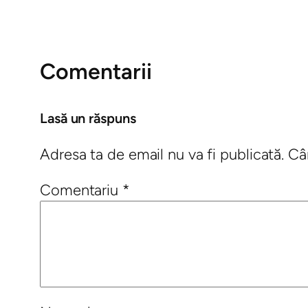
Comentarii
Lasă un răspuns
Adresa ta de email nu va fi publicată.
Câ
Comentariu
*