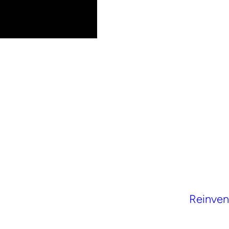
Reinven