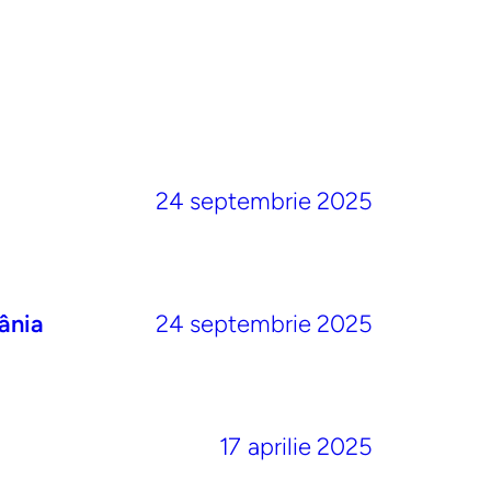
24 septembrie 2025
ânia
24 septembrie 2025
17 aprilie 2025