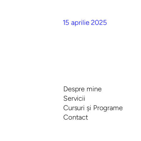
15 aprilie 2025
Despre mine
Servicii
Cursuri și Programe
Contact