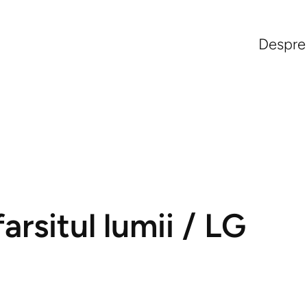
Despre
arsitul lumii / LG