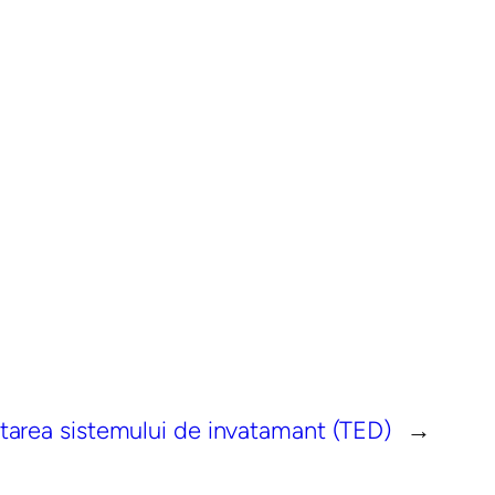
tarea sistemului de invatamant (TED)
→