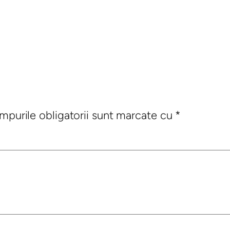
mpurile obligatorii sunt marcate cu
*