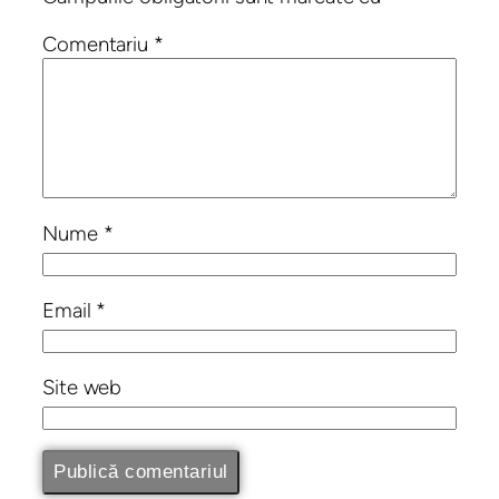
Comentariu
*
Nume
*
Email
*
Site web