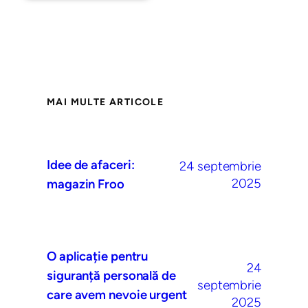
MAI MULTE ARTICOLE
Idee de afaceri:
24 septembrie
2025
magazin Froo
O aplicație pentru
24
siguranță personală de
septembrie
care avem nevoie urgent
2025