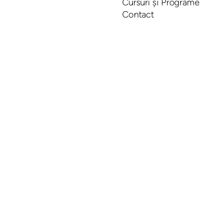
Cursuri și Programe
Contact